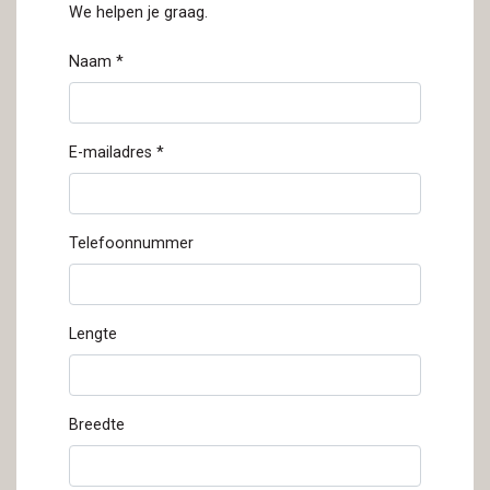
We helpen je graag.
Naam *
E-mailadres *
Telefoonnummer
Lengte
Breedte