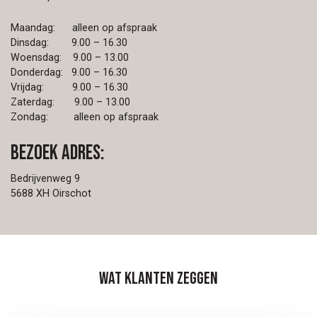
Maandag: alleen op afspraak
Dinsdag: 9.00 – 16.30
Woensdag: 9.00 – 13.00
Donderdag: 9.00 – 16.30
Vrijdag: 9.00 – 16.30
Zaterdag: 9.00 – 13.00
Zondag: alleen op afspraak
Bezoek adres:
Bedrijvenweg 9
5688 XH Oirschot
Wat klanten zeggen