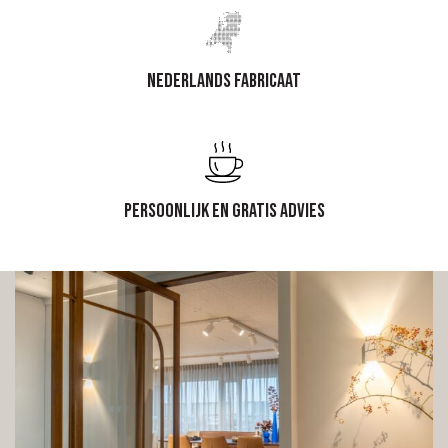
Nederlands fabricaat
Persoonlijk en gratis advies