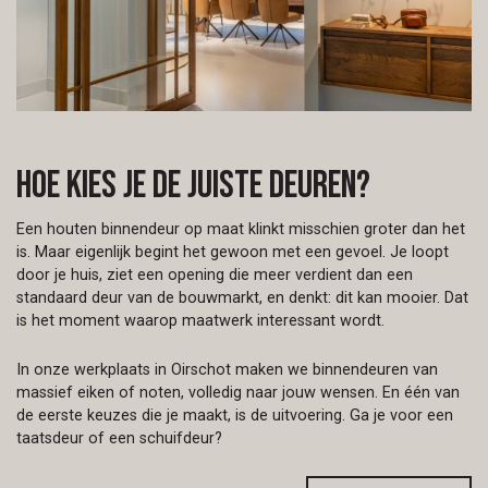
Hoe kies je de juiste deuren?
Een houten binnendeur op maat klinkt misschien groter dan het
is. Maar eigenlijk begint het gewoon met een gevoel. Je loopt
door je huis, ziet een opening die meer verdient dan een
standaard deur van de bouwmarkt, en denkt: dit kan mooier. Dat
is het moment waarop maatwerk interessant wordt.
In onze werkplaats in Oirschot maken we binnendeuren van
massief eiken of noten, volledig naar jouw wensen. En één van
de eerste keuzes die je maakt, is de uitvoering. Ga je voor een
taatsdeur of een schuifdeur?