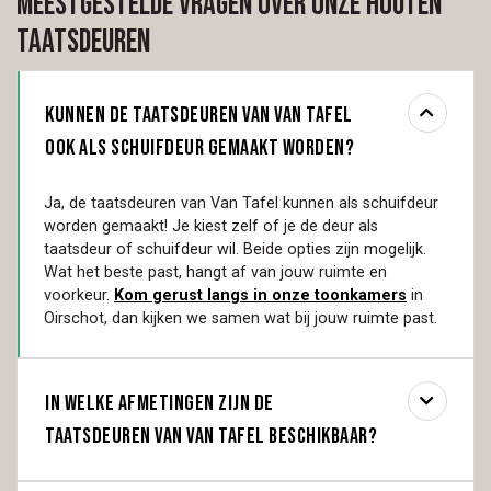
Meestgestelde vragen over onze houten
taatsdeuren
Kunnen de taatsdeuren van Van Tafel
ook als schuifdeur gemaakt worden?
Ja, de taatsdeuren van Van Tafel kunnen als schuifdeur
worden gemaakt! Je kiest zelf of je de deur als
taatsdeur of schuifdeur wil. Beide opties zijn mogelijk.
Wat het beste past, hangt af van jouw ruimte en
voorkeur.
Kom gerust langs in onze toonkamers
in
Oirschot, dan kijken we samen wat bij jouw ruimte past.
In welke afmetingen zijn de
taatsdeuren van Van Tafel beschikbaar?