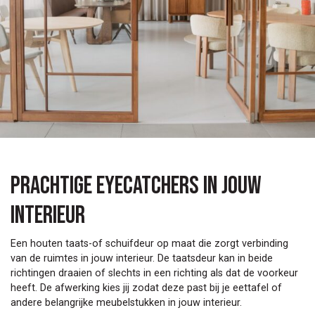
Prachtige eyecatchers in jouw
interieur
Een houten taats-of schuifdeur op maat die zorgt verbinding
van de ruimtes in jouw interieur. De taatsdeur kan in beide
richtingen draaien of slechts in een richting als dat de voorkeur
heeft. De afwerking kies jij zodat deze past bij je eettafel of
andere belangrijke meubelstukken in jouw interieur.