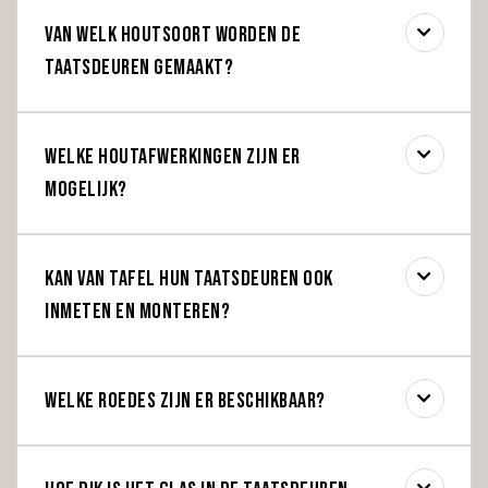
Van welk houtsoort worden de
taatsdeuren gemaakt?
Welke houtafwerkingen zijn er
mogelijk?
Kan Van Tafel hun taatsdeuren ook
inmeten en monteren?
Welke roedes zijn er beschikbaar?