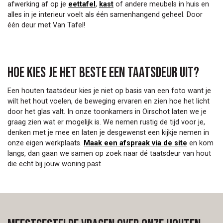
afwerking af op je
eettafel
,
kast
of andere meubels in huis en
alles in je interieur voelt als één samenhangend geheel. Door
één deur met Van Tafel!
Hoe kies je het beste een taatsdeur uit?
Een houten taatsdeur kies je niet op basis van een foto want je
wilt het hout voelen, de beweging ervaren en zien hoe het licht
door het glas valt. In onze toonkamers in Oirschot laten we je
graag zien wat er mogelijk is. We nemen rustig de tijd voor je,
denken met je mee en laten je desgewenst een kijkje nemen in
onze eigen werkplaats.
Maak een afspraak via de site
en kom
langs, dan gaan we samen op zoek naar dé taatsdeur van hout
die echt bij jouw woning past.