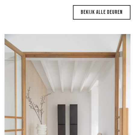
Bekijk alle deuren