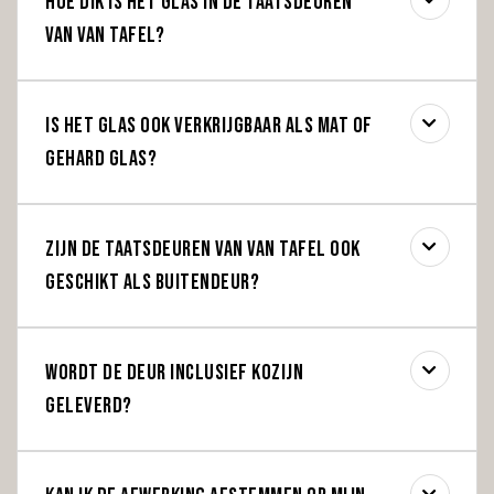
Hoe dik is het glas in de taatsdeuren
van Van Tafel?
Is het glas ook verkrijgbaar als mat of
gehard glas?
Zijn de taatsdeuren van Van Tafel ook
geschikt als buitendeur?
Wordt de deur inclusief kozijn
geleverd?