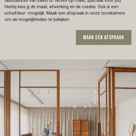
taatsdeuren van Eiken of Noten op maat, speciaal voor jou.
Hierbij kies jij de maat, afwerking en de roedes. Ook is een
schuifdeur mogelijk. Maak een afspraak in onze toonkamers
om de mogelijkheden te bekijken.
Maak een afspraak