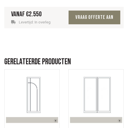
Vanaf
€
2.550
Vraag offerte aan
Levertijd: In overleg
Gerelateerde producten