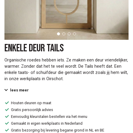
Enkele deur Tails
Organische roedes hebben iets. Ze maken een deur vriendelijker,
warmer. Zonder dat het te veel wordt. De Tails heeft dat. Een
enkele taats- of schuifdeur die gemaakt wordt zoals jij hem wilt,
in onze werkplaats in Oirschot.
lees meer
Houten deuren op maat
Gratis persoonlijk advies
Eenvoudig kleurstalen bestellen via het menu
Gemaakt in eigen werkplaats in Nederland
Gratis bezorging bij levering begane grond in NL en BE