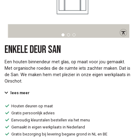
Enkele deur San
Een houten binnendeur met glas, op maat voor jou gemaakt.
Met organische roedes die de ruimte iets zachter maken. Dat is
de San. We maken hem met plezier in onze eigen werkplaats in
Oirschot.
lees meer
Houten deuren op maat
Gratis persoonlijk advies
Eenvoudig kleurstalen bestellen via het menu
Gemaakt in eigen werkplaats in Nederland
Gratis bezorging bij levering begane grond in NL en BE