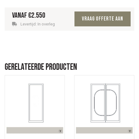
Vanaf
€
2.550
Vraag offerte aan
Levertijd: In overleg
Gerelateerde producten