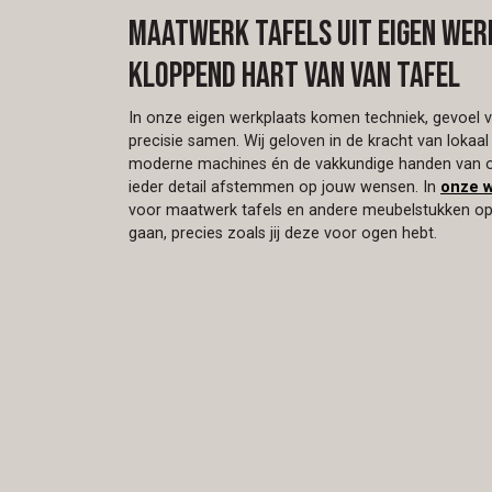
Maatwerk tafels uit eigen wer
kloppend hart van Van Tafel
In onze eigen werkplaats komen techniek, gevoel 
precisie samen. Wij geloven in de kracht van loka
moderne machines én de vakkundige handen van
ieder detail afstemmen op jouw wensen. In
onze w
voor maatwerk tafels en andere meubelstukken op
gaan, precies zoals jij deze voor ogen hebt.