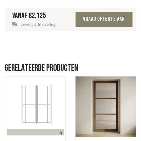
Vanaf
€
2.125
Vraag offerte aan
Levertijd: In overleg
Gerelateerde producten