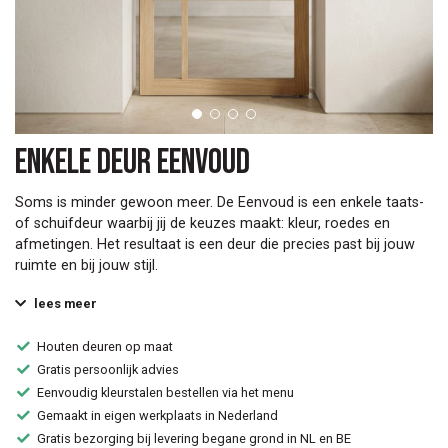
Enkele deur Eenvoud
Soms is minder gewoon meer. De Eenvoud is een enkele taats-
of schuifdeur waarbij jij de keuzes maakt: kleur, roedes en
afmetingen. Het resultaat is een deur die precies past bij jouw
ruimte en bij jouw stijl.
lees meer
Houten deuren op maat
Gratis persoonlijk advies
Eenvoudig kleurstalen bestellen via het menu
Gemaakt in eigen werkplaats in Nederland
Gratis bezorging bij levering begane grond in NL en BE