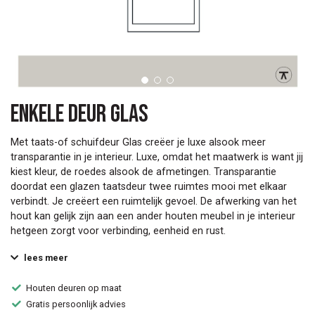
Enkele deur Glas
Met taats-of schuifdeur Glas creëer je luxe alsook meer
transparantie in je interieur. Luxe, omdat het maatwerk is want jij
kiest kleur, de roedes alsook de afmetingen. Transparantie
doordat een glazen taatsdeur twee ruimtes mooi met elkaar
verbindt. Je creëert een ruimtelijk gevoel. De afwerking van het
hout kan gelijk zijn aan een ander houten meubel in je interieur
hetgeen zorgt voor verbinding, eenheid en rust.
lees meer
Houten deuren op maat
Gratis persoonlijk advies