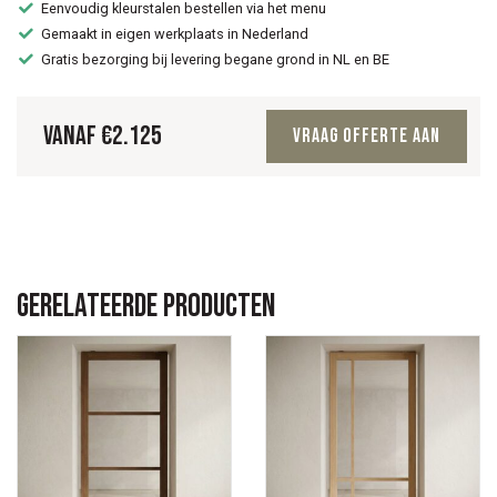
Eenvoudig kleurstalen bestellen via het menu
Gemaakt in eigen werkplaats in Nederland
Gratis bezorging bij levering begane grond in NL en BE
Vanaf
€
2.125
Vraag offerte aan
Gerelateerde producten