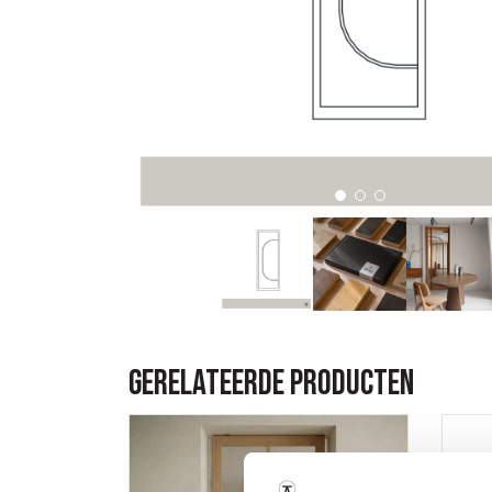
Gerelateerde producten