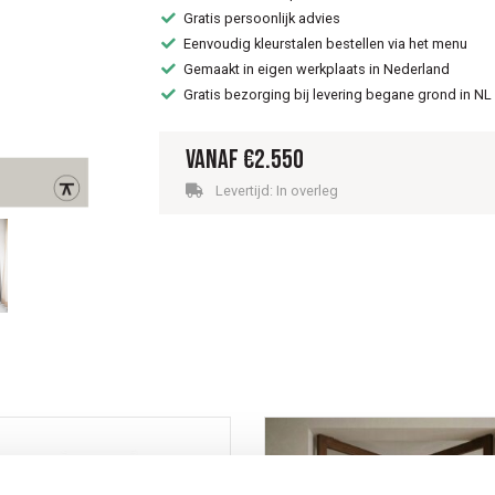
Gratis persoonlijk advies
Eenvoudig kleurstalen bestellen via het menu
Gemaakt in eigen werkplaats in Nederland
Gratis bezorging bij levering begane grond in NL
Vanaf
€
2.550
Levertijd: In overleg