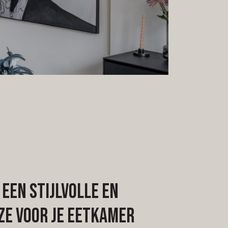
een stijlvolle en
ze voor je eetkamer