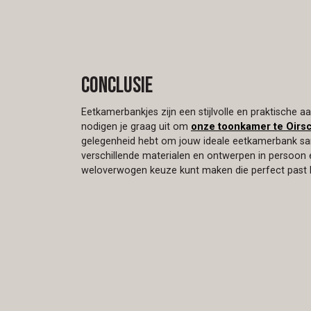
Conclusie
Eetkamerbankjes zijn een stijlvolle en praktische aa
nodigen je graag uit om
onze toonkamer te Oirs
gelegenheid hebt om jouw ideale eetkamerbank same
verschillende materialen en ontwerpen in persoon 
weloverwogen keuze kunt maken die perfect past 