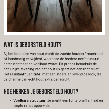
Wat is geborsteld hout?
Bij het borstelen van hout wordt de zachte houtnerf machinaal
of handmatig verwijderd, waardoor de hardere nerfstructuur
beter zichtbaar en voelbaar wordt. Dit proces benadrukt de
natuurlijke tekening van het hout en geeft het een licht reliëf.
Het resultaat? Een
tafel
met een stoere en levendige look, die
de charme van echt hout extra benadrukt.
Hoe herken je geborsteld hout?
Voelbare structuur
: Je merkt een lichte oneffenheid en
diepte in het oppervlak.