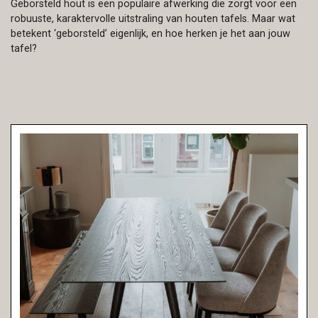
Geborsteld hout is een populaire afwerking die zorgt voor een
robuuste, karaktervolle uitstraling van houten tafels. Maar wat
betekent ‘geborsteld’ eigenlijk, en hoe herken je het aan jouw
tafel?