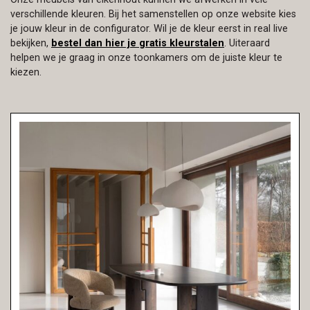
verschillende kleuren. Bij het samenstellen op onze website kies
je jouw kleur in de configurator. Wil je de kleur eerst in real live
bekijken,
bestel dan hier je gratis kleurstalen
. Uiteraard
helpen we je graag in onze toonkamers om de juiste kleur te
kiezen.