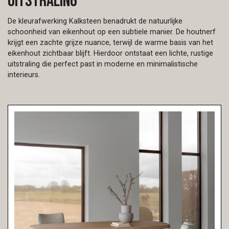
uitstraling
De kleurafwerking Kalksteen benadrukt de natuurlijke
schoonheid van eikenhout op een subtiele manier. De houtnerf
krijgt een zachte grijze nuance, terwijl de warme basis van het
eikenhout zichtbaar blijft. Hierdoor ontstaat een lichte, rustige
uitstraling die perfect past in moderne en minimalistische
interieurs.