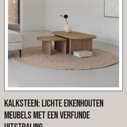
Kalksteen: lichte eikenhouten
meubels met een verfijnde