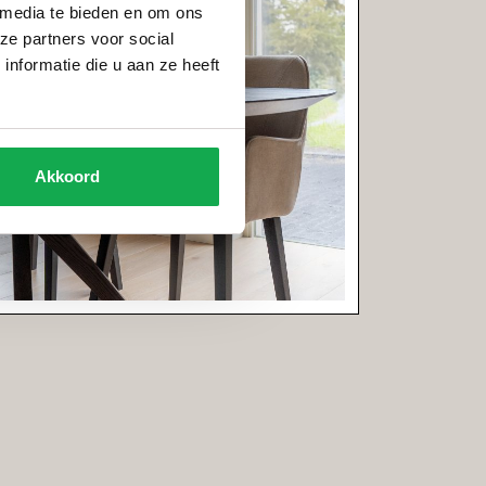
 media te bieden en om ons
ze partners voor social
nformatie die u aan ze heeft
Akkoord