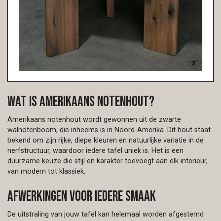
Wat is Amerikaans notenhout?
Amerikaans notenhout wordt gewonnen uit de zwarte
walnotenboom, die inheems is in Noord-Amerika. Dit hout staat
bekend om zijn rijke, diepe kleuren en natuurlijke variatie in de
nerfstructuur, waardoor iedere tafel uniek is. Het is een
duurzame keuze die stijl en karakter toevoegt aan elk interieur,
van modern tot klassiek.
Afwerkingen voor iedere smaak
De uitstraling van jouw tafel kan helemaal worden afgestemd