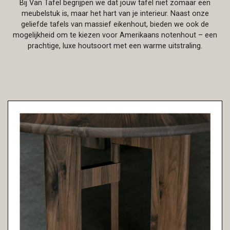
Bij Van Tafel begrijpen we dat jouw tafel niet zomaar een
meubelstuk is, maar het hart van je interieur. Naast onze
geliefde tafels van massief eikenhout, bieden we ook de
mogelijkheid om te kiezen voor Amerikaans notenhout – een
prachtige, luxe houtsoort met een warme uitstraling.