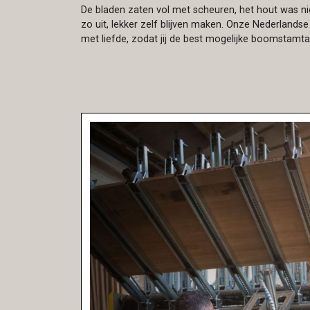
De bladen zaten vol met scheuren, het hout was ni
zo uit, lekker zelf blijven maken. Onze Nederlandse
met liefde, zodat jij de best mogelijke boomstamtafel