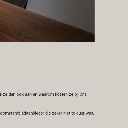
j ze dan ook aan en waarom kosten ze bij ons
boomstambladaanbieder die zeker niet te duur was.