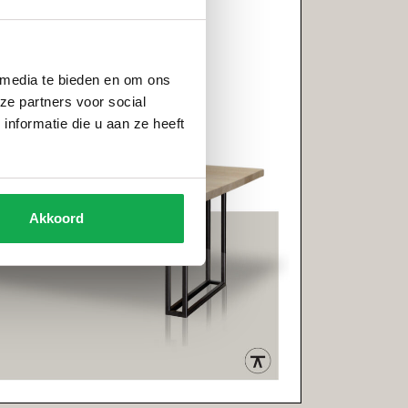
 media te bieden en om ons
ze partners voor social
nformatie die u aan ze heeft
Akkoord