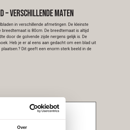
 – verschillende maten
bladen in verschillende afmetingen. De kleinste
 breedtemaat is 80cm. De breedtemaat is altijd
e door de golvende zijde nergens gelijk is. De
thoek. Heb je er al eens aan gedacht om een blad uit
e plaatsen.? Dit geeft een enorm sterk beeld in de
Over