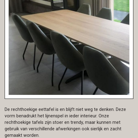
De rechthoekige eettafel is en blijft niet weg te denken. Deze
vorm benadrukt het lijnenspel in ieder interieur. Onze
rechthoekige tafels zijn stoer en trendy, maar kunnen met
gebruik van verschillende afwerkingen ook sierlijk en zacht
gemaakt worden.