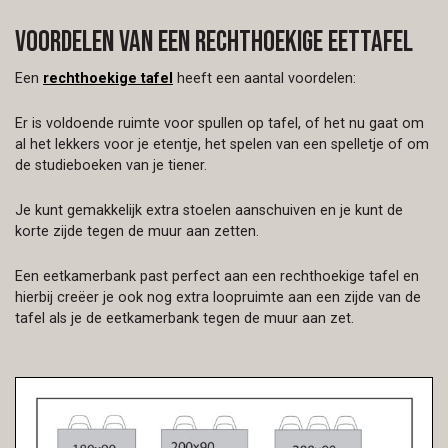
Voordelen van een rechthoekige eettafel
Een
rechthoekige tafel
heeft een aantal voordelen:
Er is voldoende ruimte voor spullen op tafel, of het nu gaat om
al het lekkers voor je etentje, het spelen van een spelletje of om
de studieboeken van je tiener.
Je kunt gemakkelijk extra stoelen aanschuiven en je kunt de
korte zijde tegen de muur aan zetten.
Een eetkamerbank past perfect aan een rechthoekige tafel en
hierbij creëer je ook nog extra loopruimte aan een zijde van de
tafel als je de eetkamerbank tegen de muur aan zet.