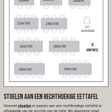
Stoelen aan een rechthoekige eettafel
Hoeveel
stoelen
er passen aan een rechthoekige eettafel is
afhankelijk van de grootte van de tafel. Als algemene regel