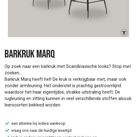
Barkruk Marq
Op zoek naar een barkruk met Scandinavische looks? Stop met
zoeken...
Barkruk Marq heeft het! De kruk is verkrijgbaar met, maar ook
zonder armleuning. Het onderstel is prachtig gestroomlijnd
waardoor het haar eigentijdse, strakke uitstraling heeft. De
rugleuning en zitting kunnen in veel verschillende stoffen alsook
leersoorten bekleed worden.
een attentie bij iedere aankoop
vraag ons naar de huidige levertijd