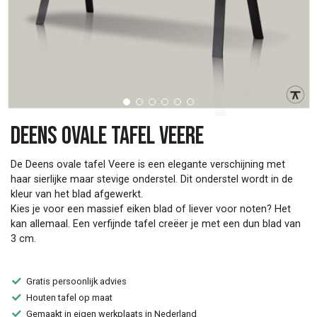
Deens ovale tafel Veere
De Deens ovale tafel Veere is een elegante verschijning met
haar sierlijke maar stevige onderstel. Dit onderstel wordt in de
kleur van het blad afgewerkt.
Kies je voor een massief eiken blad of liever voor noten? Het
kan allemaal. Een verfijnde tafel creëer je met een dun blad van
3 cm.
Gratis persoonlijk advies
Houten tafel op maat
Gemaakt in eigen werkplaats in Nederland