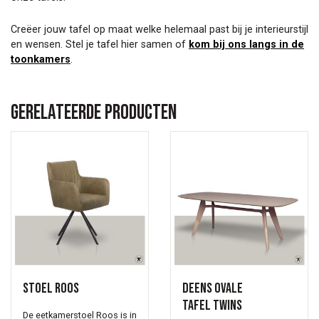
Creëer jouw tafel op maat welke helemaal past bij je interieurstijl
en wensen. Stel je tafel hier samen of
kom bij ons langs in de
toonkamers
.
Gerelateerde producten
Stoel Roos
Deens ovale
tafel Twins
De eetkamerstoel Roos is in