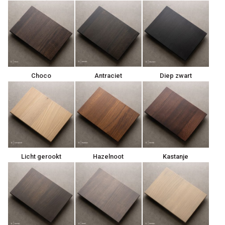
Choco
Antraciet
Diep zwart
Licht gerookt
Hazelnoot
Kastanje