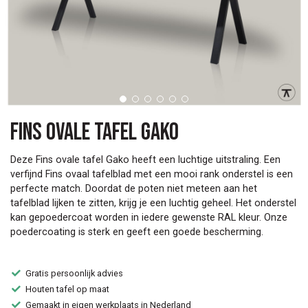
Fins ovale tafel Gako
Deze Fins ovale tafel Gako heeft een luchtige uitstraling. Een
verfijnd Fins ovaal tafelblad met een mooi rank onderstel is een
perfecte match. Doordat de poten niet meteen aan het
tafelblad lijken te zitten, krijg je een luchtig geheel. Het onderstel
kan gepoedercoat worden in iedere gewenste RAL kleur. Onze
poedercoating is sterk en geeft een goede bescherming.
Gratis persoonlijk advies
Houten tafel op maat
Gemaakt in eigen werkplaats in Nederland