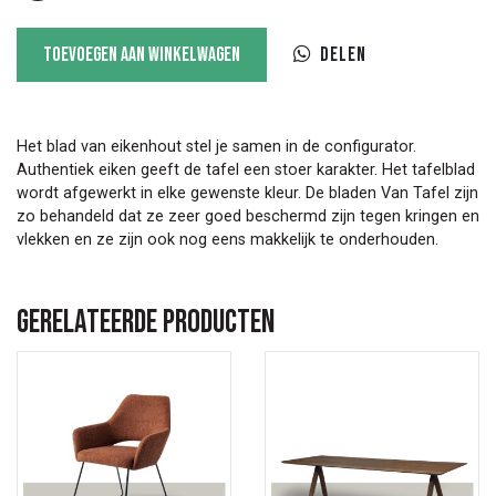
Fins
Toevoegen aan winkelwagen
Delen
ovale
tafel
Gako
aantal
Het blad van eikenhout stel je samen in de configurator.
Authentiek eiken geeft de tafel een stoer karakter. Het tafelblad
wordt afgewerkt in elke gewenste kleur. De bladen Van Tafel zijn
zo behandeld dat ze zeer goed beschermd zijn tegen kringen en
vlekken en ze zijn ook nog eens makkelijk te onderhouden.
Gerelateerde producten