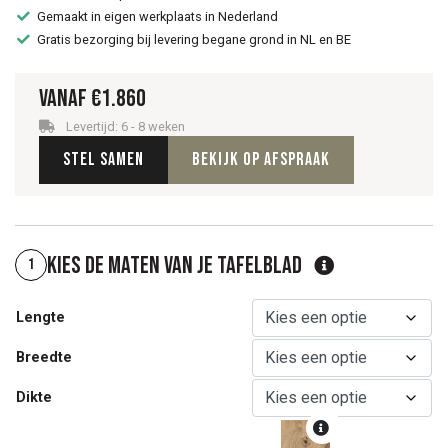
Gemaakt in eigen werkplaats in Nederland
Gratis bezorging bij levering begane grond in NL en BE
Vanaf
€
1.860
Levertijd: 6 - 8 weken
Stel samen
Bekijk op afspraak
Kies de maten van je tafelblad
1
Lengte
Breedte
Dikte