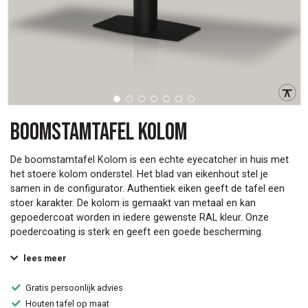
Boomstamtafel Kolom
De boomstamtafel Kolom is een echte eyecatcher in huis met
het stoere kolom onderstel. Het blad van eikenhout stel je
samen in de configurator. Authentiek eiken geeft de tafel een
stoer karakter. De kolom is gemaakt van metaal en kan
gepoedercoat worden in iedere gewenste RAL kleur. Onze
poedercoating is sterk en geeft een goede bescherming.
lees meer
Gratis persoonlijk advies
Houten tafel op maat