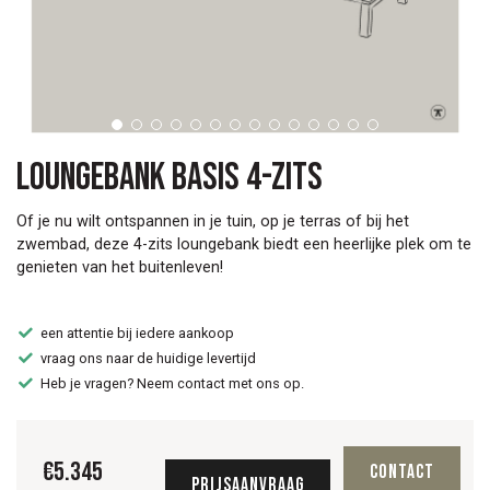
Loungebank Basis 4-zits
Of je nu wilt ontspannen in je tuin, op je terras of bij het
zwembad, deze 4-zits loungebank biedt een heerlijke plek om te
genieten van het buitenleven!
een attentie bij iedere aankoop
vraag ons naar de huidige levertijd
Heb je vragen? Neem contact met ons op.
€
5.345
Contact
Prijsaanvraag