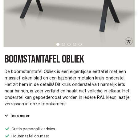
Boomstamtafel Obliek
De boomstamtafel Obliek is een eigentijdse eettafel met een
massief eiken blad en een bijzonder metalen kruis onderstel.
Het zit hem in de details! Dit kruis onderstel valt namelijk iets
naar binnen, is zeer verfijnd en haakt niet volledig in elkaar. Het
onderstel kan gepoedercoat worden in iedere RAL kleur, laat je
verrassen in onze toonkamers!
lees meer
Gratis persoonlijk advies
Houten tafel op maat