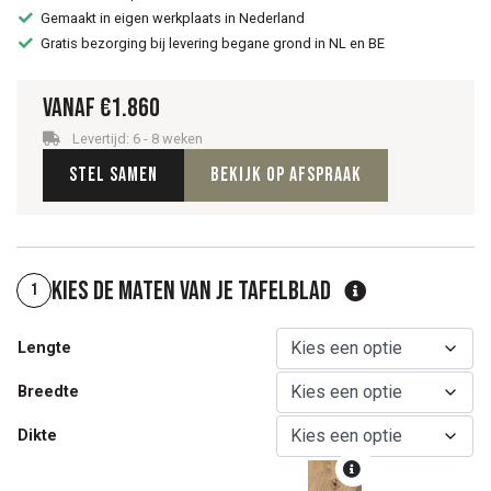
Gemaakt in eigen werkplaats in Nederland
Gratis bezorging bij levering begane grond in NL en BE
Vanaf
€
1.860
Levertijd: 6 - 8 weken
Stel samen
Bekijk op afspraak
Kies de maten van je tafelblad
1
Lengte
Breedte
Dikte