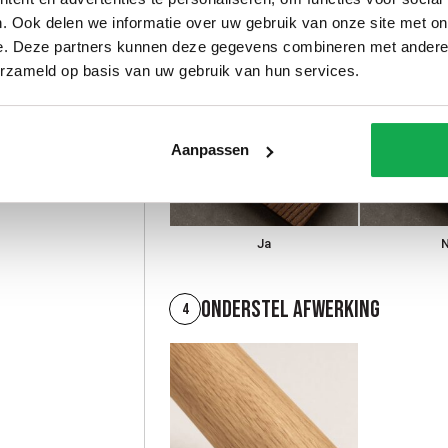
Borstelen
3
. Ook delen we informatie over uw gebruik van onze site met on
e. Deze partners kunnen deze gegevens combineren met andere i
erzameld op basis van uw gebruik van hun services.
Aanpassen
Ja
Onderstel afwerking
4