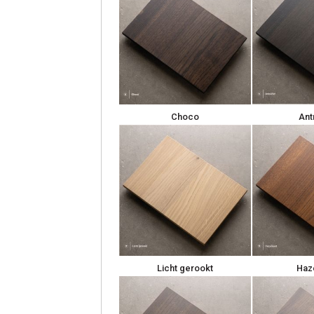
Choco
Ant
Licht gerookt
Haz