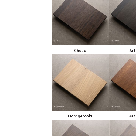
Choco
Ant
Licht gerookt
Haz