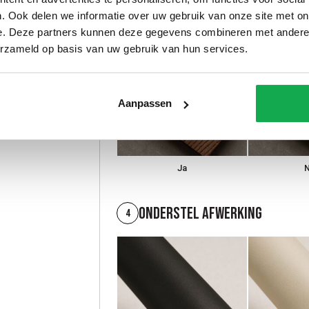
Borstelen
3
. Ook delen we informatie over uw gebruik van onze site met on
e. Deze partners kunnen deze gegevens combineren met andere i
erzameld op basis van uw gebruik van hun services.
Aanpassen
Ja
Onderstel afwerking
4