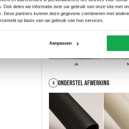
. Ook delen we informatie over uw gebruik van onze site met on
e. Deze partners kunnen deze gegevens combineren met andere i
erzameld op basis van uw gebruik van hun services.
Aanpassen
Ja
Onderstel afwerking
4