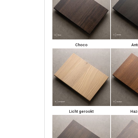
Choco
Ant
Licht gerookt
Haz