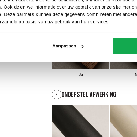
Borstelen
3
. Ook delen we informatie over uw gebruik van onze site met on
e. Deze partners kunnen deze gegevens combineren met andere i
erzameld op basis van uw gebruik van hun services.
Aanpassen
Ja
Onderstel afwerking
4