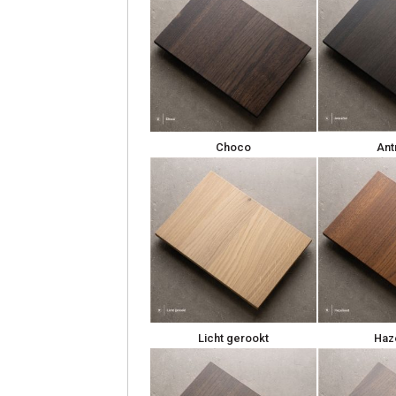
Choco
Ant
Licht gerookt
Haz