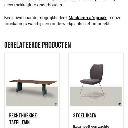
eens makkelijk te onderhouden.
Benieuwd naar de mogelijkheden?
Maak een afspraak
in onze
toonkamers waarbij een ronde werkplaats niet ontbreekt.
Gerelateerde producten
Rechthoekige
Stoel Ikata
tafel Tain
Ikata heeft een zachte