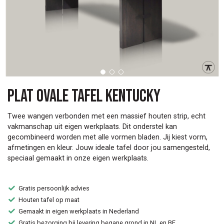
Plat ovale tafel Kentucky
Twee wangen verbonden met een massief houten strip, echt
vakmanschap uit eigen werkplaats. Dit onderstel kan
gecombineerd worden met alle vormen bladen. Jij kiest vorm,
afmetingen en kleur. Jouw ideale tafel door jou samengesteld,
speciaal gemaakt in onze eigen werkplaats.
Gratis persoonlijk advies
Houten tafel op maat
Gemaakt in eigen werkplaats in Nederland
Gratis bezorging bij levering begane grond in NL en BE