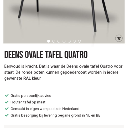
Deens ovale tafel Quatro
Eenvoud is kracht. Dat is waar de Deens ovale tafel Quatro voor
staat. De ronde poten kunnen gepoedercoat worden in iedere
gewenste RAL kleur.
Gratis persoonlijk advies
Houten tafel op maat
Gemaakt in eigen werkplaats in Nederland
Gratis bezorging bij levering begane grond in NL en BE