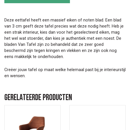
tafel
Quatro
aantal
Deze eettafel heeft een massief eiken of noten blad. Een blad
van 3 cm geeft deze tafel precies wat deze nodig heeft. Heb je
een strak interieur, kies dan voor het geselecteerd eiken, mag
het wel wat stoerder, dan kies je authentiek met een noest. De
bladen Van Tafel zijn zo behandeld dat ze zeer goed
beschermd zijn tegen kringen en vlekken en ze zijn ook nog
eens makkelijk te onderhouden.
Creëer jouw tafel op maat welke helemaal past bij je interieurstijl
en wensen.
Gerelateerde producten