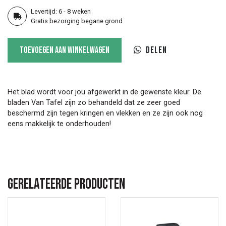
Levertijd: 6 - 8 weken
Gratis bezorging begane grond
Ronde
Toevoegen aan winkelwagen
Delen
tafel
Corro
aantal
Het blad wordt voor jou afgewerkt in de gewenste kleur. De
bladen Van Tafel zijn zo behandeld dat ze zeer goed
beschermd zijn tegen kringen en vlekken en ze zijn ook nog
eens makkelijk te onderhouden!
Gerelateerde producten