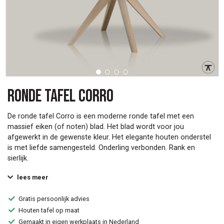
Ronde tafel Corro
De ronde tafel Corro is een moderne ronde tafel met een
massief eiken (of noten) blad. Het blad wordt voor jou
afgewerkt in de gewenste kleur. Het elegante houten onderstel
is met liefde samengesteld. Onderling verbonden. Rank en
sierlijk.
lees meer
Gratis persoonlijk advies
Houten tafel op maat
Gemaakt in eigen werkplaats in Nederland