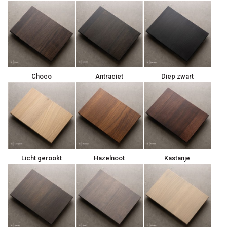
Choco
Antraciet
Diep zwart
Licht gerookt
Hazelnoot
Kastanje