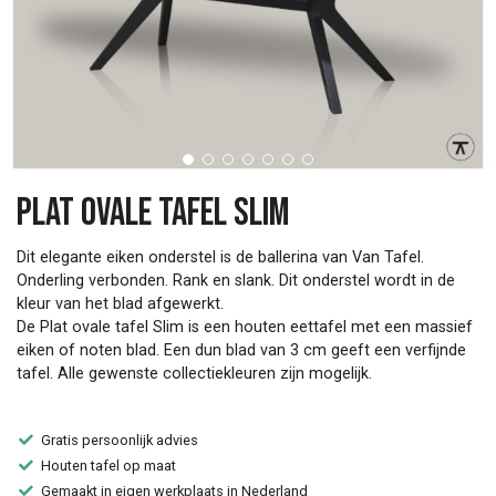
Plat ovale tafel Slim
Dit elegante eiken onderstel is de ballerina van Van Tafel.
Onderling verbonden. Rank en slank. Dit onderstel wordt in de
kleur van het blad afgewerkt.
De Plat ovale tafel Slim is een houten eettafel met een massief
eiken of noten blad. Een dun blad van 3 cm geeft een verfijnde
tafel. Alle gewenste collectiekleuren zijn mogelijk.
Gratis persoonlijk advies
Houten tafel op maat
Gemaakt in eigen werkplaats in Nederland