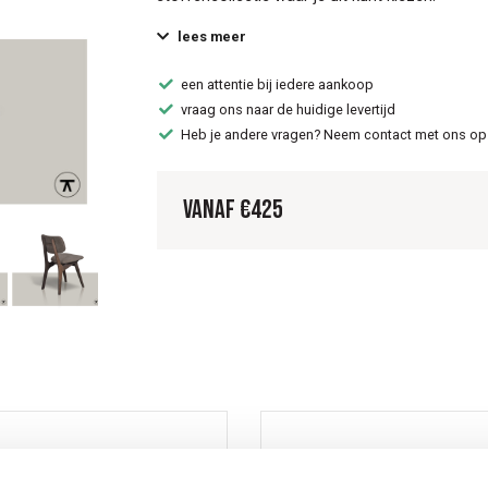
lees meer
een attentie bij iedere aankoop
vraag ons naar de huidige levertijd
Heb je andere vragen? Neem contact met ons op
Vanaf
€
425