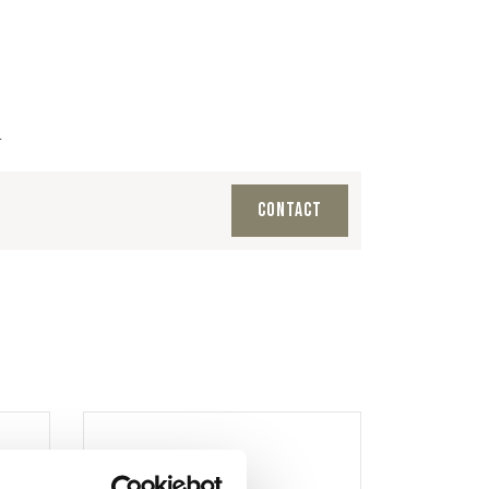
.
Contact