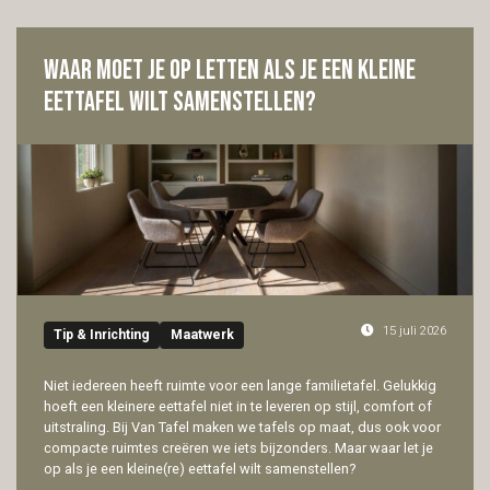
Waar moet je op letten als je een kleine
eettafel wilt samenstellen?
15 juli 2026
Tip & Inrichting
Maatwerk
Niet iedereen heeft ruimte voor een lange familietafel. Gelukkig
hoeft een kleinere eettafel niet in te leveren op stijl, comfort of
uitstraling. Bij Van Tafel maken we tafels op maat, dus ook voor
compacte ruimtes creëren we iets bijzonders. Maar waar let je
op als je een kleine(re) eettafel wilt samenstellen?