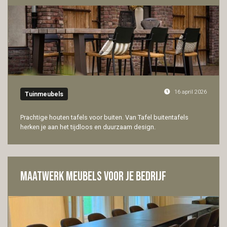
16 april 2026
Tuinmeubels
Prachtige houten tafels voor buiten. Van Tafel buitentafels
herken je aan het tijdloos en duurzaam design.
Maatwerk meubels voor je bedrijf