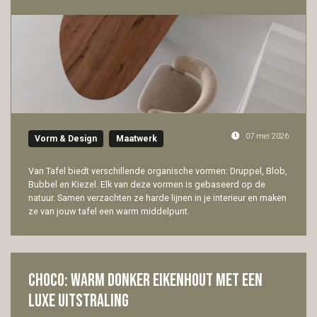
07 mei 2026
Vorm & Design
Maatwerk
Van Tafel biedt verschillende organische vormen: Druppel, Blob,
Bubbel en Kiezel. Elk van deze vormen is gebaseerd op de
natuur. Samen verzachten ze harde lijnen in je interieur en maken
ze van jouw tafel een warm middelpunt.
Choco: warm donker eikenhout met een
luxe uitstraling