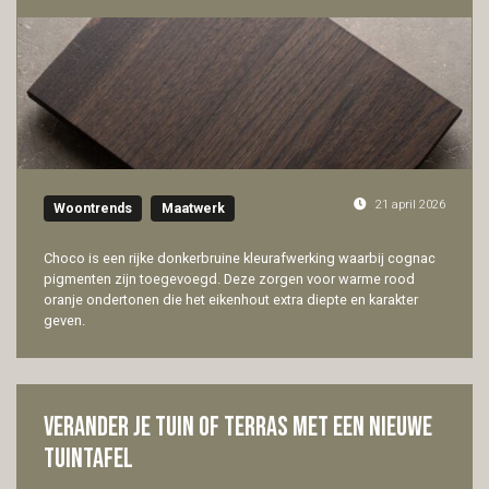
21 april 2026
Woontrends
Maatwerk
Choco is een rijke donkerbruine kleurafwerking waarbij cognac
pigmenten zijn toegevoegd. Deze zorgen voor warme rood
oranje ondertonen die het eikenhout extra diepte en karakter
geven.
Verander je tuin of terras met een nieuwe
tuintafel