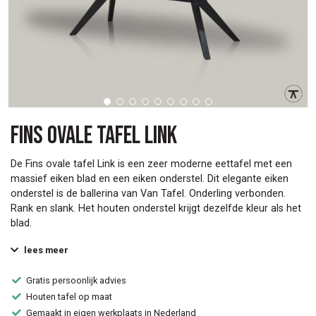
Fins ovale tafel Link
De Fins ovale tafel Link is een zeer moderne eettafel met een
massief eiken blad en een eiken onderstel. Dit elegante eiken
onderstel is de ballerina van Van Tafel. Onderling verbonden.
Rank en slank. Het houten onderstel krijgt dezelfde kleur als het
blad.
lees meer
Gratis persoonlijk advies
Houten tafel op maat
Gemaakt in eigen werkplaats in Nederland