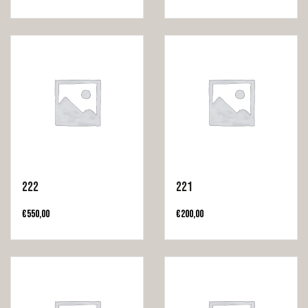
222
221
€
550,00
€
200,00