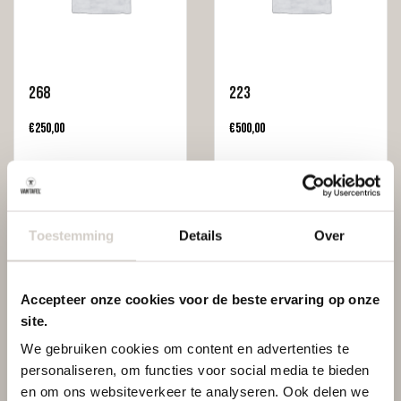
268
223
€
250,00
€
500,00
Toestemming
Details
Over
Accepteer onze cookies voor de beste ervaring op onze
site.
We gebruiken cookies om content en advertenties te
personaliseren, om functies voor social media te bieden
207
273
en om ons websiteverkeer te analyseren. Ook delen we