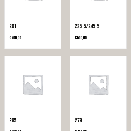
281
225-5/245-5
€
700,00
€
500,00
285
279